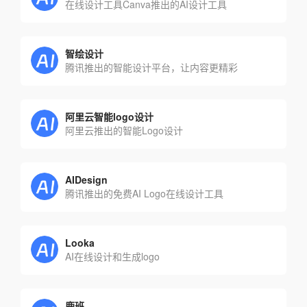
在线设计工具Canva推出的AI设计工具
智绘设计
腾讯推出的智能设计平台，让内容更精彩
阿里云智能logo设计
阿里云推出的智能Logo设计
AIDesign
腾讯推出的免费AI Logo在线设计工具
Looka
AI在线设计和生成logo
鹿班