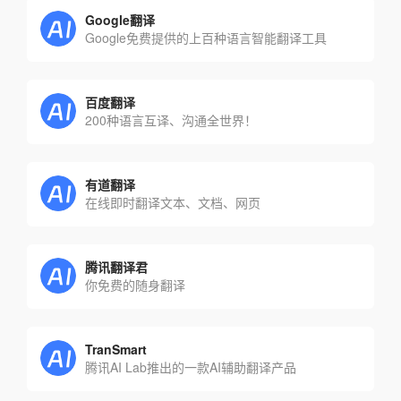
Google翻译
Google免费提供的上百种语言智能翻译工具
百度翻译
200种语言互译、沟通全世界！
有道翻译
在线即时翻译文本、文档、网页
腾讯翻译君
你免费的随身翻译
TranSmart
腾讯AI Lab推出的一款AI辅助翻译产品