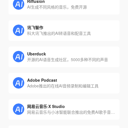
Riffusion
AI生成不同风格的音乐，免费开源
讯飞智作
科大讯飞推出的AI转语音和配音工具
Uberduck
开源的AI语音生成社区，5000多种不同的声音
Adobe Podcast
Adobe推出的在线AI音频录制和编辑工具
网易云音乐·X Studio
网易云音乐与小冰智能联合推出的免费AI歌手音乐创作软件