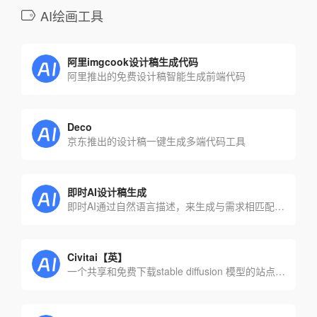
AI绘画工具
阿里imgcook设计稿生成代码
阿里推出的免费设计稿智能生成前端代码
Deco
京东推出的设计稿一键生成多端代码工具
即时AI设计稿生成
即时AI通过自然语言描述，来生成与需求相匹配的设计稿。包含APP、web设计稿
Civitai【英】
一个共享和免费下载stable diffusion 模型的站点，又称C站