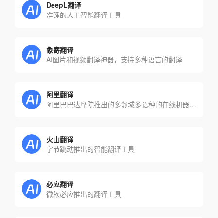
DeepL翻译
准确的人工智能翻译工具
象寄翻译
AI图片和视频翻译神器，支持多种语言的翻译
阿里翻译
阿里巴巴达摩院推出的多领域多语种的在线机器翻译
火山翻译
字节跳动推出的智能翻译工具
必应翻译
微软必应推出的翻译工具