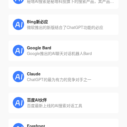
秘塔AI搜索是秘塔科技旗下的搜索产品，其产品是简单、无广告、直接的搜索答案
Bing新必应
微软推出的新版结合了ChatGPT功能的必应
Google Bard
Google推出的AI聊天对话机器人Bard
Claude
ChatGPT的最为有力的竞争对手之一
百度AI伙伴
百度最新上线的AI搜索对话工具
Forefront