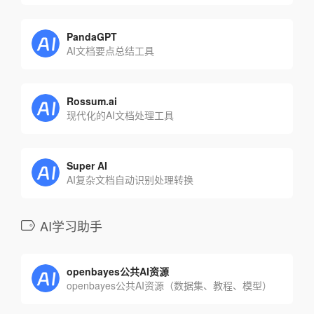
PandaGPT
AI文档要点总结工具
Rossum.ai
现代化的AI文档处理工具
Super AI
AI复杂文档自动识别处理转换
AI学习助手
openbayes公共AI资源
openbayes公共AI资源（数据集、教程、模型）