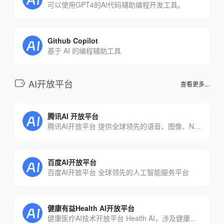
可以使用GPT4的AI代码辅助编程开发工具。
Github Copilot
基于 AI 的编程辅助工具
AI开放平台
查看更多...
腾讯AI 开放平台
腾讯AI开放平台 提供全球领先的语音、图像、NLP等多项人工智能技术，共享AI领域最新的应用场景和解决方案
百度AI开放平台
百度AI开放平台 全球领先的人工智能服务平台
健康有益Health AI开放平台
健康医疗AI技术开放平台 Health AI，涉及健康测评、体检指标解读、食物识别、AI运动等产品