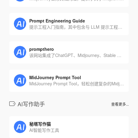
Prompt Engineering Guide
提示工程入门指南，其中包含与 LLM 提示工程相关的所有最新论文、学习指南、讲座、参考资料和工具。
prompthero
该网站集成了ChatGPT、Midjourney、Stable Diffusion、Openjourney、DALL-E五个AI工具的提示词
MidJourney Prompt Tool
MidJourney Prompt Tool，轻松创建复杂的Midjourney提示
AI写作助手
查看更多...
秘塔写作猫
AI智能写作工具