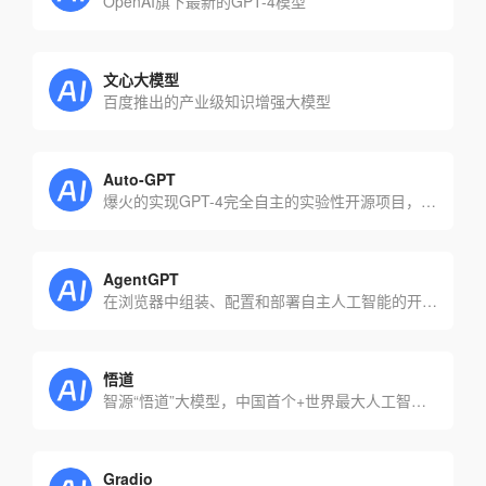
OpenAI旗下最新的GPT-4模型
文心大模型
百度推出的产业级知识增强大模型
Auto-GPT
爆火的实现GPT-4完全自主的实验性开源项目，GitHub超10万星
AgentGPT
在浏览器中组装、配置和部署自主人工智能的开源项目
悟道
智源“悟道”大模型，中国首个+世界最大人工智能大模型
Gradio