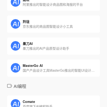
阿里推出的智能设计商品图和海报的平台
羚珑
京东推出的商品图智能设计小工具
墨刀AI
墨刀推出的AI产品原型设计助手
MasterGo AI
国产产品设计工具MasterGo推出的智能UI设计助手
AI编程
Comate
百度旗下AI编程助手