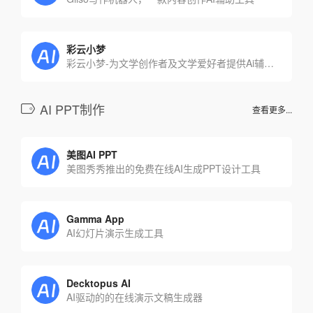
彩云小梦
彩云小梦-为文学创作者及文学爱好者提供Ai辅助创作编辑工具
AI PPT制作
查看更多...
美图AI PPT
美图秀秀推出的免费在线AI生成PPT设计工具
Gamma App
AI幻灯片演示生成工具
Decktopus AI
AI驱动的的在线演示文稿生成器