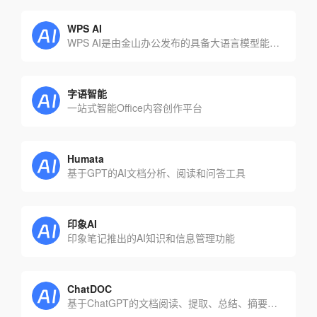
WPS AI
WPS AI是由金山办公发布的具备大语言模型能力的人工智能应用，为用户提供智能文档写作、阅读理解和问。
字语智能
一站式智能Office内容创作平台
Humata
基于GPT的AI文档分析、阅读和问答工具
印象AI
印象笔记推出的AI知识和信息管理功能
ChatDOC
基于ChatGPT的文档阅读、提取、总结、摘要的工具