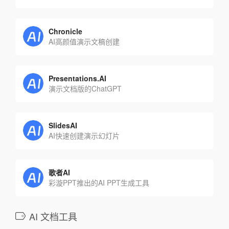
Chronicle
AI高颜值演示文稿创建
Presentations.AI
演示文档版的ChatGPT
SlidesAI
AI快速创建演示幻灯片
歌者AI
彩漩PPT推出的AI PPT生成工具
AI 文档工具