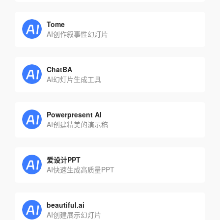
Tome
AI创作叙事性幻灯片
ChatBA
AI幻灯片生成工具
Powerpresent AI
AI创建精美的演示稿
爱设计PPT
AI快速生成高质量PPT
beautiful.ai
AI创建展示幻灯片