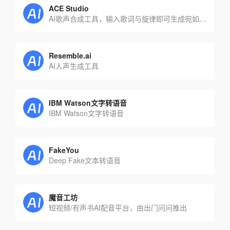
ACE Studio
AI歌声合成工具，输入歌词与旋律即可生成宛如真人的歌声
Resemble.ai
AI人声生成工具
IBM Watson文字转语音
IBM Watson文字转语音
FakeYou
Deep Fake文本转语音
魔音工坊
短视频/有声书AI配音平台，由出门问问推出