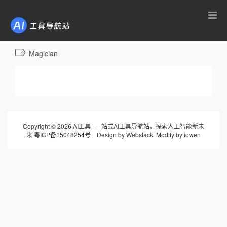
AI工具导航
Magician
Copyright © 2026 AI工具 | 一站式AI工具导航站，探索人工智能新未
来
粤ICP备15048254号
Design by Webstack Modify by iowen