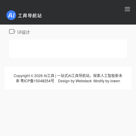
AI工具导航
UI设计
Copyright © 2026 AI工具 | 一站式AI工具导航站，探索人工智能新未
来
粤ICP备15048254号
Design by Webstack Modify by iowen