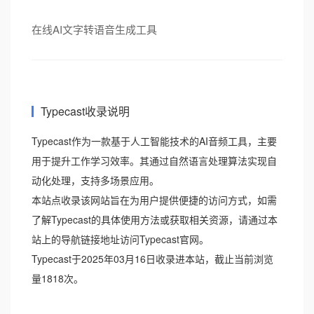
在线AI文字转语音生成工具
Typecast收录说明
Typecast作为一款基于人工智能技术的AI音频工具，主要
用于提升工作学习效率。其通过自然语言处理算法实现自
动化处理，支持多场景应用。
本站点收录该网站旨在为用户提供便捷的访问方式，如需
了解Typecast的具体使用方法或获取相关资源，请通过本
站上的导航链接地址访问Typecast官网。
Typecast于2025年03月16日收录进本站，截止当前浏览
量1818次。