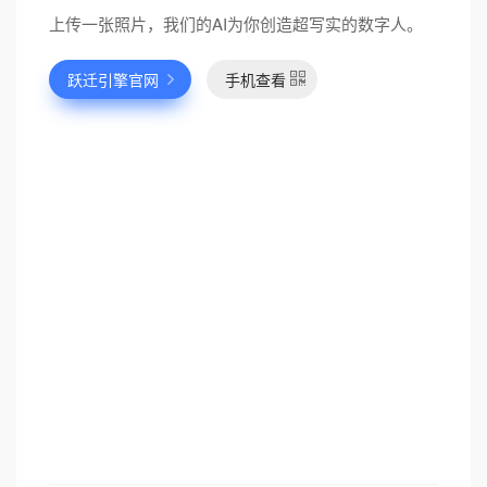
上传一张照片，我们的AI为你创造超写实的数字人。
跃迁引擎官网
手机查看